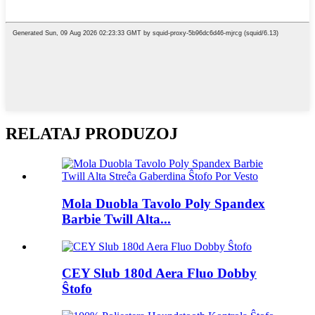
RELATAJ PRODUZOJ
Mola Duobla Tavolo Poly Spandex
Barbie Twill Alta...
CEY Slub 180d Aera Fluo Dobby
Ŝtofo